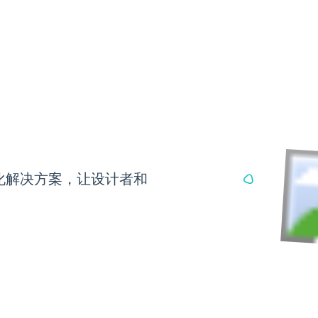
化解决方案，让设计者和