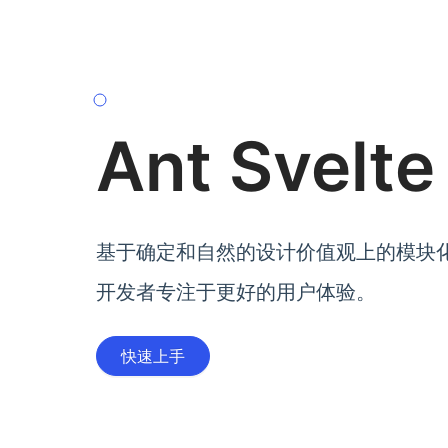
Ant Svelte
基于确定和自然的设计价值观上的模块
开发者专注于更好的用户体验。
快速上手